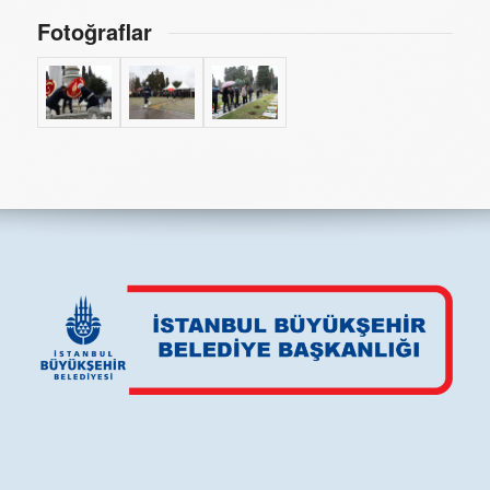
Fotoğraflar