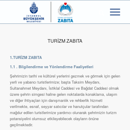
TURİZM ZABITA
1.TURİZM ZABITA
1.1 . Bilgilendirme ve Yönlendirme Faaliyetleri
Şehrimizin tarihi ve kültürel yerlerini gezmek ve görmek için gelen
yerli ve yabancı turistlerimize; başta Taksim Meydanı,
Sultanahmet Meydanı, İstiklal Caddesi ve Bağdat Caddesi olmak
üzere şehrin simgesi haline gelen noktalarda konaklama, ulaşım
ve diğer ihtiyaçları için danışmanlık ve rehberlik hizmeti
verilmekte, esnaf, seyyar satıcılar ve hanutçular tarafından
mağdur edilen turistlerimize yardımcı olunarak şehrimizin turizm
potansiyelini olumsuz etkileyebilecek olayların önüne
geçilmektedir.