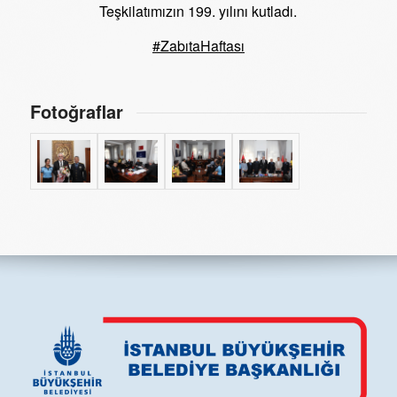
Teşkilatımızın 199. yılını kutladı.
#ZabıtaHaftası
Fotoğraflar