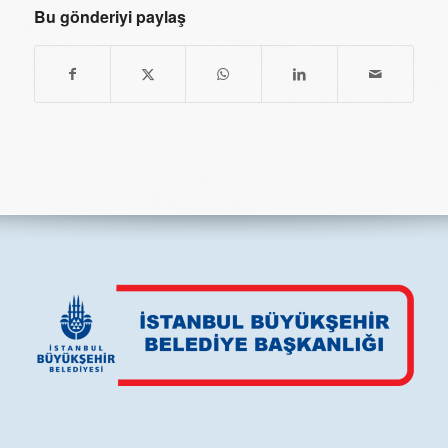
Bu gönderiyi paylaş