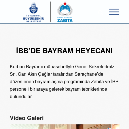
İBB’DE BAYRAM HEYECANI
Kurban Bayramı münasebetiyle Genel Sekreterimiz
Sn. Can Akın Çağlar tarafından Saraçhane’de
düzenlenen bayramlaşma programında Zabıta ve İBB
personeli bir araya gelerek bayram tebriklerinde
bulundular.
Video Galeri