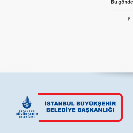
Bu gönder