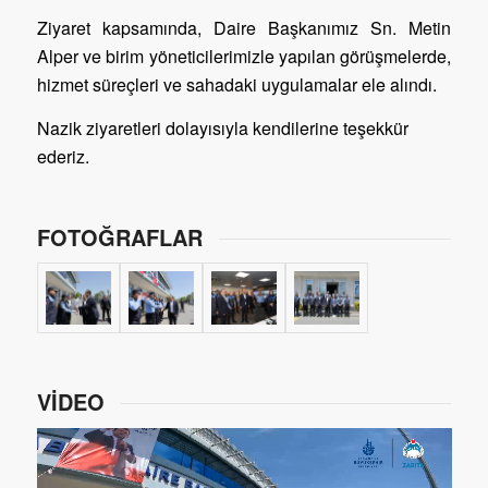
Ziyaret kapsamında, Daire Başkanımız Sn. Metin
Alper ve birim yöneticilerimizle yapılan görüşmelerde,
hizmet süreçleri ve sahadaki uygulamalar ele alındı.
Nazik ziyaretleri dolayısıyla kendilerine teşekkür
ederiz.
FOTOĞRAFLAR
VİDEO