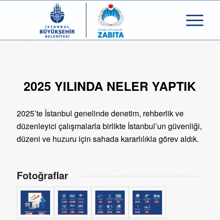
2025 YILINDA NELER YAPTIK
2025’te İstanbul genelinde denetim, rehberlik ve
düzenleyici çalışmalarla birlikte İstanbul’un güvenliği,
düzeni ve huzuru için sahada kararlılıkla görev aldık.
Fotoğraflar