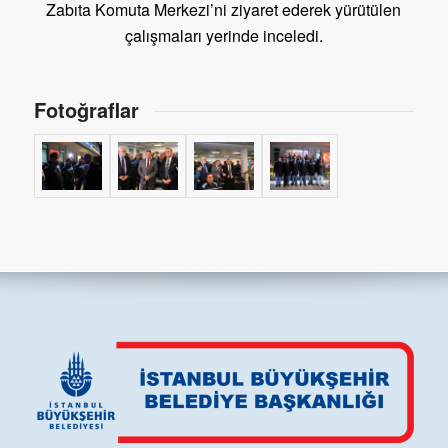
Zabıta Komuta Merkezi’ni ziyaret ederek yürütülen
çalışmaları yerinde inceledi.
Fotoğraflar