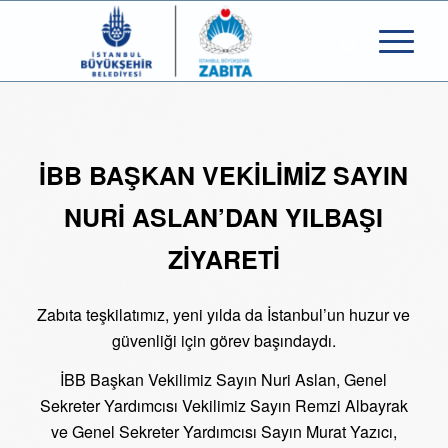
İBB BAŞKAN VEKİLİMİZ SAYIN
NURİ ASLAN’DAN YILBAŞI
ZİYARETİ
Zabıta teşkilatımız, yeni yılda da İstanbul’un huzur ve
güvenliği için görev başındaydı.
İBB Başkan Vekilimiz Sayın Nuri Aslan, Genel
Sekreter Yardımcısı Vekilimiz Sayın Remzi Albayrak
ve Genel Sekreter Yardımcısı Sayın Murat Yazıcı,